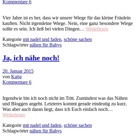
Kommentare 6
Vier Jahre ist es her, dass wir unsere Wiege für das kleine Fräulein
kauften. Nicht irgendeine Wiege. Nein, eine ganz besondere Wiege
sollte es sein. Ich ließ bei vielen Dingen…
Weiterlesen
Kategorie
mit nadel und faden
,
schöne sachen
Schlagwörter
nähen für Babys
Ja, ich nähe noch!
20. Januar 2015
von
Katja
Kommentare 6
Irgendwie bin ich noch nicht im Tritt. Zumindest was das Nähen
und Bloggen angeht. Letzteres kommt gerade eindeutig zu kurz.
Was aber auch daran liegt, dass ich Euch einfach noch…
Weiterlesen
Kategorie
mit nadel und faden
,
schöne sachen
Schlagwörter
nähen für Babys