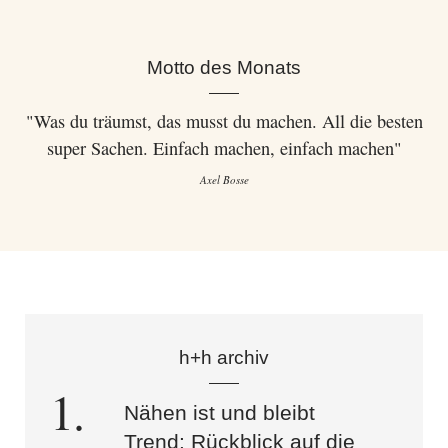
Motto des Monats
"Was du träumst, das musst du machen. All die besten
super Sachen. Einfach machen, einfach machen"
Axel Bosse
h+h archiv
Nähen ist und bleibt
Trend: Rückblick auf die