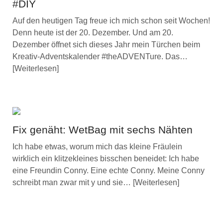
#DIY
Auf den heutigen Tag freue ich mich schon seit Wochen!
Denn heute ist der 20. Dezember. Und am 20.
Dezember öffnet sich dieses Jahr mein Türchen beim
Kreativ-Adventskalender #theADVENTure. Das…
Weiterlesen
Fix genäht: WetBag mit sechs Nähten
Ich habe etwas, worum mich das kleine Fräulein
wirklich ein klitzekleines bisschen beneidet: Ich habe
eine Freundin Conny. Eine echte Conny. Meine Conny
schreibt man zwar mit y und sie…
Weiterlesen