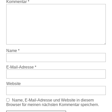
Kommentar
*
Name
*
E-Mail-Adresse
*
Website
Name, E-Mail-Adresse und Website in diesem
Browser für meinen nächsten Kommentar speichern.