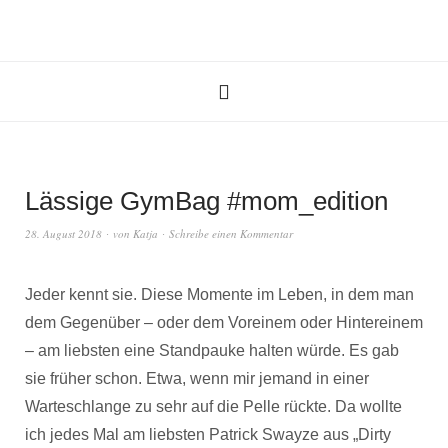
Lässige GymBag #mom_edition
28. August 2018
von
Katja
Schreibe einen Kommentar
Jeder kennt sie. Diese Momente im Leben, in dem man
dem Gegenüber – oder dem Voreinem oder Hintereinem
– am liebsten eine Standpauke halten würde. Es gab
sie früher schon. Etwa, wenn mir jemand in einer
Warteschlange zu sehr auf die Pelle rückte. Da wollte
ich jedes Mal am liebsten Patrick Swayze aus „Dirty