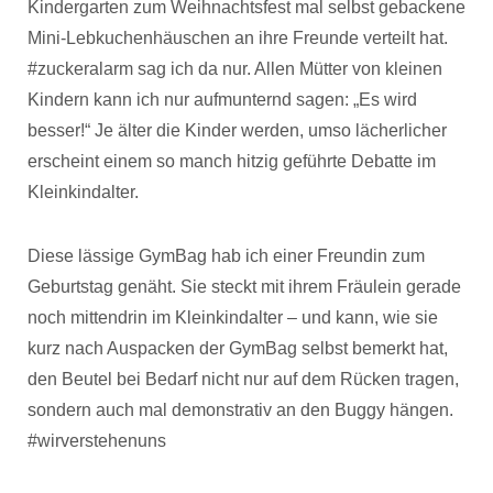
Kindergarten zum Weihnachtsfest mal selbst gebackene
Mini-Lebkuchenhäuschen an ihre Freunde verteilt hat.
#zuckeralarm sag ich da nur. Allen Mütter von kleinen
Kindern kann ich nur aufmunternd sagen: „Es wird
besser!“ Je älter die Kinder werden, umso lächerlicher
erscheint einem so manch hitzig geführte Debatte im
Kleinkindalter.
Diese lässige GymBag hab ich einer Freundin zum
Geburtstag genäht. Sie steckt mit ihrem Fräulein gerade
noch mittendrin im Kleinkindalter – und kann, wie sie
kurz nach Auspacken der GymBag selbst bemerkt hat,
den Beutel bei Bedarf nicht nur auf dem Rücken tragen,
sondern auch mal demonstrativ an den Buggy hängen.
#wirverstehenuns