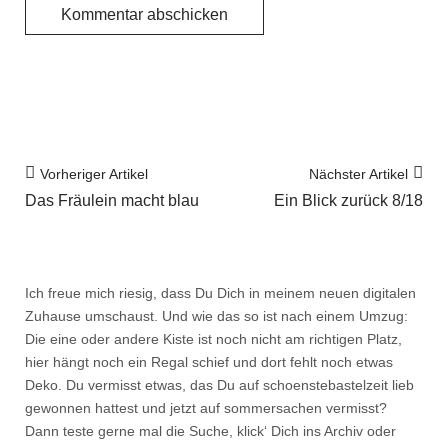
Vorheriger Artikel
Nächster Artikel
Das Fräulein macht blau
Ein Blick zurück 8/18
Ich freue mich riesig, dass Du Dich in meinem neuen digitalen
Zuhause umschaust. Und wie das so ist nach einem Umzug:
Die eine oder andere Kiste ist noch nicht am richtigen Platz,
hier hängt noch ein Regal schief und dort fehlt noch etwas
Deko. Du vermisst etwas, das Du auf schoenstebastelzeit lieb
gewonnen hattest und jetzt auf sommersachen vermisst?
Dann teste gerne mal die Suche, klick‘ Dich ins Archiv oder