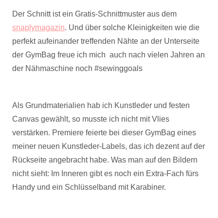
Der Schnitt ist ein Gratis-Schnittmuster aus dem
snaplymagazin
. Und über solche Kleinigkeiten wie die
perfekt aufeinander treffenden Nähte an der Unterseite
der GymBag freue ich mich auch nach vielen Jahren an
der Nähmaschine noch #sewinggoals
Als Grundmaterialien hab ich Kunstleder und festen
Canvas gewählt, so musste ich nicht mit Vlies
verstärken. Premiere feierte bei dieser GymBag eines
meiner neuen Kunstleder-Labels, das ich dezent auf der
Rückseite angebracht habe. Was man auf den Bildern
nicht sieht: Im Inneren gibt es noch ein Extra-Fach fürs
Handy und ein Schlüsselband mit Karabiner.