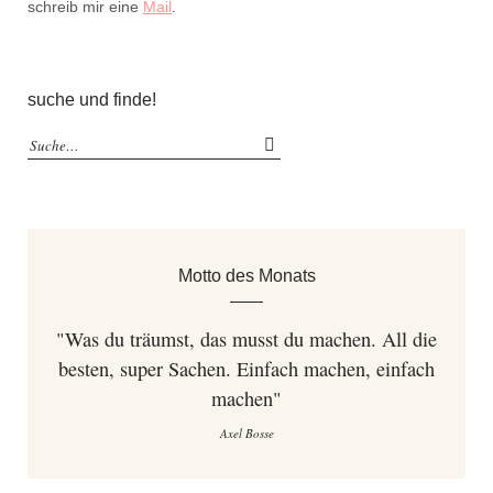
schreib mir eine
Mail
.
suche und finde!
Motto des Monats
"Was du träumst, das musst du machen. All die
besten, super Sachen. Einfach machen, einfach
machen"
Axel Bosse