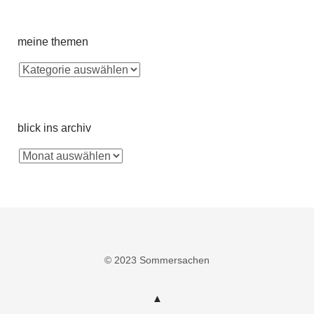
meine themen
blick ins archiv
© 2023 Sommersachen