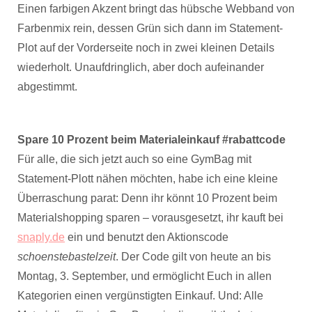
Einen farbigen Akzent bringt das hübsche Webband von
Farbenmix rein, dessen Grün sich dann im Statement-
Plot auf der Vorderseite noch in zwei kleinen Details
wiederholt. Unaufdringlich, aber doch aufeinander
abgestimmt.
Spare 10 Prozent beim Materialeinkauf #rabattcode
Für alle, die sich jetzt auch so eine GymBag mit
Statement-Plott nähen möchten, habe ich eine kleine
Überraschung parat: Denn ihr könnt 10 Prozent beim
Materialshopping sparen – vorausgesetzt, ihr kauft bei
snaply.de
ein und benutzt den Aktionscode
schoenstebastelzeit
. Der Code gilt von heute an bis
Montag, 3. September, und ermöglicht Euch in allen
Kategorien einen vergünstigten Einkauf. Und: Alle