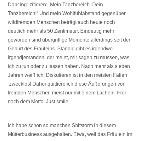
Dancing“ zitieren: „Mein Tanzbereich. Dein
Tanzbereich!“ Und mein Wohlfühlabstand gegenüber
wildfremden Menschen beträgt auch heute noch
deutlich mehr als 50 Zentimeter. Eindeutig mehr
geworden sind übergriffige Momente allerdings seit der
Geburt des Fräuleins. Ständig gibt es irgendwo
irgendjemanden, der meint, mir sagen zu müssen, was
ich zu tun oder zu lassen haben. Nach mehr als sieben
Jahren weiß ich: Diskutieren ist in den meisten Fällen
zwecklos! Daher quittiere ich diese Äußerungen von
fremden Menschen meist nur mit einem Lächeln. Frei
nach dem Motto: Just smile!
Ich habe schon so manchen Shitstorm in diesem
Mütterbusiness ausgehalten. Etwa, weil das Fräulein im