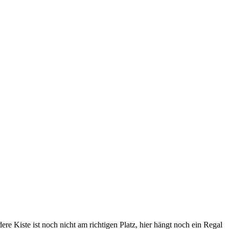
e Kiste ist noch nicht am richtigen Platz, hier hängt noch ein Regal