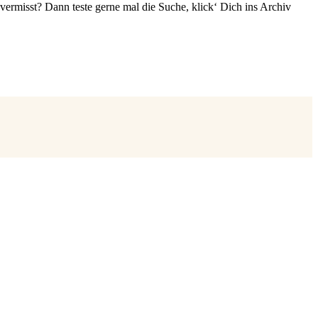
vermisst? Dann teste gerne mal die Suche, klick‘ Dich ins Archiv