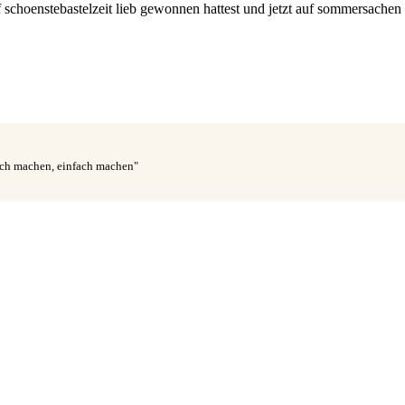
 schoenstebastelzeit lieb gewonnen hattest und jetzt auf sommersachen 
fach machen, einfach machen"