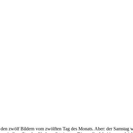
it den zwölf Bildern vom zwölften Tag des Monats. Aber: der Samstag w