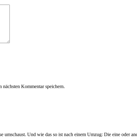
n nächsten Kommentar speichern.
e umschaust. Und wie das so ist nach einem Umzug: Die eine oder ander