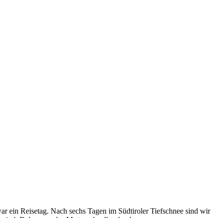
ar ein Reisetag. Nach sechs Tagen im Südtiroler Tiefschnee sind wir