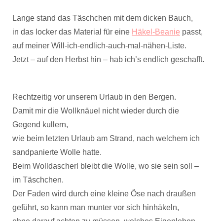
Lange stand das Täschchen mit dem dicken Bauch,
in das locker das Material für eine
Häkel-Beanie
passt,
auf meiner Will-ich-endlich-auch-mal-nähen-Liste.
Jetzt – auf den Herbst hin – hab ich’s endlich geschafft.
Rechtzeitig vor unserem Urlaub in den Bergen.
Damit mir die Wollknäuel nicht wieder durch die
Gegend kullern,
wie beim letzten Urlaub am Strand, nach welchem ich
sandpanierte Wolle hatte.
Beim Wolldascherl bleibt die Wolle, wo sie sein soll –
im Täschchen.
Der Faden wird durch eine kleine Öse nach draußen
geführt, so kann man munter vor sich hinhäkeln,