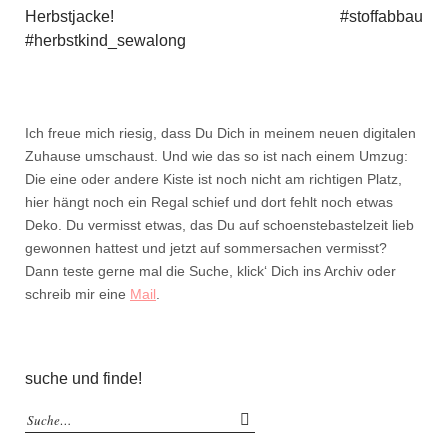
Herbstjacke!
#stoffabbau
#herbstkind_sewalong
Ich freue mich riesig, dass Du Dich in meinem neuen digitalen
Zuhause umschaust. Und wie das so ist nach einem Umzug:
Die eine oder andere Kiste ist noch nicht am richtigen Platz,
hier hängt noch ein Regal schief und dort fehlt noch etwas
Deko. Du vermisst etwas, das Du auf schoenstebastelzeit lieb
gewonnen hattest und jetzt auf sommersachen vermisst?
Dann teste gerne mal die Suche, klick‘ Dich ins Archiv oder
schreib mir eine
Mail
.
suche und finde!