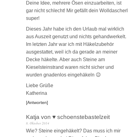
Deine Idee, mehrere Ösen einzuarbeiten, ist
gar nicht schlecht! Mir gefällt dein Wolldascherl
super!
Dieses Jahr habe ich den Urlaub mal wirklich
aus Auszeit genutzt und nichts gehandwerkelt.
Im letzten Jahr war ich mit Häkelzubehör
ausgestattet, weil ich da gerade an meiner
Decke häkelte. Aber auch Steine am
Kieselsteinstrand waren nicht sicher und
wurden gnadenlos eingehäkeln 😉
Liebe Grüße
Katherina
Antworten
Katja von ♥ schoenstebastelzeit
8. Oktober 2014
Wie? Steine eingehäkelt? Das muss ich mir