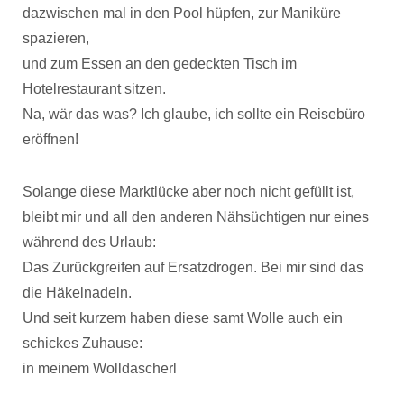
dazwischen mal in den Pool hüpfen, zur Maniküre
spazieren,
und zum Essen an den gedeckten Tisch im
Hotelrestaurant sitzen.
Na, wär das was? Ich glaube, ich sollte ein Reisebüro
eröffnen!
Solange diese Marktlücke aber noch nicht gefüllt ist,
bleibt mir und all den anderen Nähsüchtigen nur eines
während des Urlaub:
Das Zurückgreifen auf Ersatzdrogen. Bei mir sind das
die Häkelnadeln.
Und seit kurzem haben diese samt Wolle auch ein
schickes Zuhause:
in meinem Wolldascherl