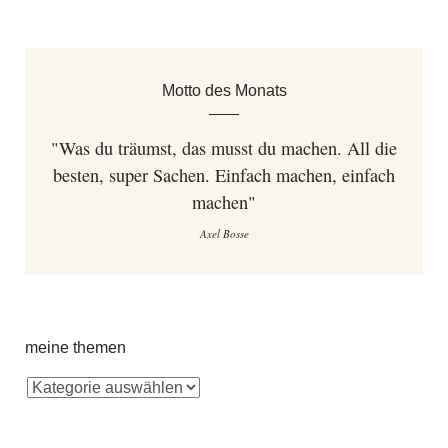
Motto des Monats
"Was du träumst, das musst du machen. All die
besten, super Sachen. Einfach machen, einfach
machen"
Axel Bosse
meine themen