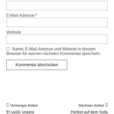
E-Mail-Adresse
*
Website
Name, E-Mail-Adresse und Website in diesem
Browser für meinen nächsten Kommentar speichern.
Vorheriger Artikel
Nächster Artikel
Et voilà: unsere
Herbst auf dem Sofa