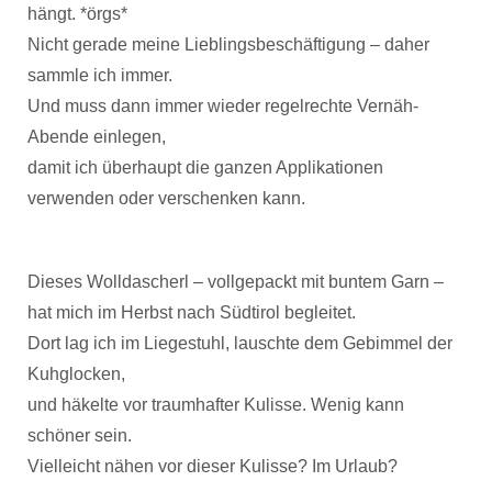
hängt. *örgs*
Nicht gerade meine Lieblingsbeschäftigung – daher
sammle ich immer.
Und muss dann immer wieder regelrechte Vernäh-
Abende einlegen,
damit ich überhaupt die ganzen Applikationen
verwenden oder verschenken kann.
Dieses Wolldascherl – vollgepackt mit buntem Garn –
hat mich im Herbst nach Südtirol begleitet.
Dort lag ich im Liegestuhl, lauschte dem Gebimmel der
Kuhglocken,
und häkelte vor traumhafter Kulisse. Wenig kann
schöner sein.
Vielleicht nähen vor dieser Kulisse? Im Urlaub?