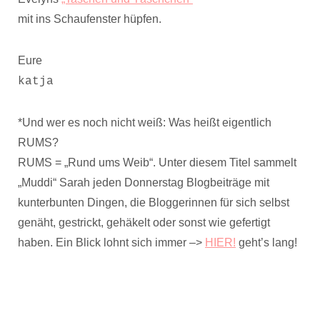
mit ins Schaufenster hüpfen.
Eure
katja
*Und wer es noch nicht weiß: Was heißt eigentlich
RUMS?
RUMS = „Rund ums Weib“. Unter diesem Titel sammelt
„Muddi“ Sarah jeden Donnerstag Blogbeiträge mit
kunterbunten Dingen, die Bloggerinnen für sich selbst
genäht, gestrickt, gehäkelt oder sonst wie gefertigt
haben. Ein Blick lohnt sich immer –>
HIER!
geht’s lang!