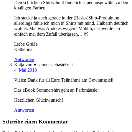
Den schlichten Shirtschnitt finde ich super ausgewählt zu den
knalligen Farben.
Ich stecke ja auch gerade in der (Basic-)Shirt-Produktion,
allerdings fühle ich mich in Shirts mit mind. Halbarm deutlich
wohler. Mal was Anderes wagen? Mhhhh, das werde ich
einfach mal dem Zufall überlassen… 😉
Liebe Grüße
Katherina
Antworten
Katja von ♥ schoenstebastelzeit
4. Mai 2018
Vielen Dank für all Eure Teilnahme am Gewinnspiel!
Das eBook Sommershirt geht an Farbmäusle!
Herzlichen Glückwunsch!
Antworten
Schreibe einen Kommentar