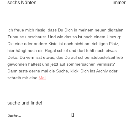
sechs Nähten
immer
Ich freue mich riesig, dass Du Dich in meinem neuen digitalen
Zuhause umschaust. Und wie das so ist nach einem Umzug:
Die eine oder andere Kiste ist noch nicht am richtigen Platz,
hier hängt noch ein Regal schief und dort fehlt noch etwas
Deko. Du vermisst etwas, das Du auf schoenstebastelzeit lieb
gewonnen hattest und jetzt auf sommersachen vermisst?
Dann teste gerne mal die Suche, klick‘ Dich ins Archiv oder
schreib mir eine
Mail
.
suche und finde!