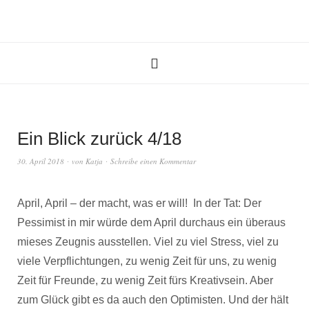
Ein Blick zurück 4/18
30. April 2018
von
Katja
Schreibe einen Kommentar
April, April – der macht, was er will! In der Tat: Der
Pessimist in mir würde dem April durchaus ein überaus
mieses Zeugnis ausstellen. Viel zu viel Stress, viel zu
viele Verpflichtungen, zu wenig Zeit für uns, zu wenig
Zeit für Freunde, zu wenig Zeit fürs Kreativsein. Aber
zum Glück gibt es da auch den Optimisten. Und der hält