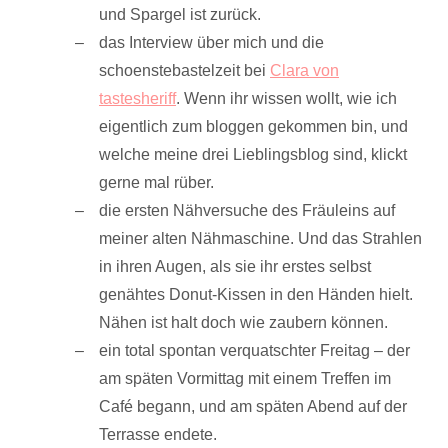
und Spargel ist zurück.
das Interview über mich und die
schoenstebastelzeit bei
Clara von
tastesheriff
. Wenn ihr wissen wollt, wie ich
eigentlich zum bloggen gekommen bin, und
welche meine drei Lieblingsblog sind, klickt
gerne mal rüber.
die ersten Nähversuche des Fräuleins auf
meiner alten Nähmaschine. Und das Strahlen
in ihren Augen, als sie ihr erstes selbst
genähtes Donut-Kissen in den Händen hielt.
Nähen ist halt doch wie zaubern können.
ein total spontan verquatschter Freitag – der
am späten Vormittag mit einem Treffen im
Café begann, und am späten Abend auf der
Terrasse endete.