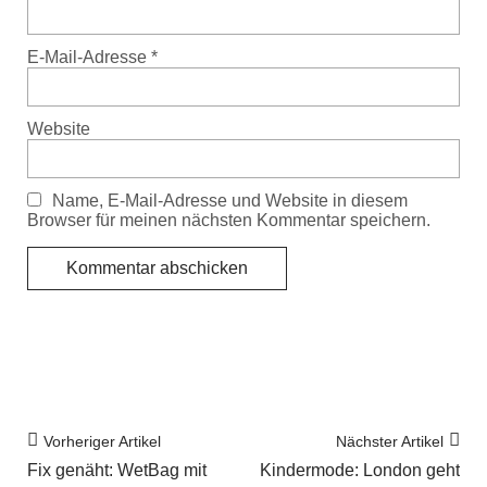
E-Mail-Adresse
*
Website
Name, E-Mail-Adresse und Website in diesem
Browser für meinen nächsten Kommentar speichern.
Vorheriger Artikel
Nächster Artikel
Fix genäht: WetBag mit
Kindermode: London geht