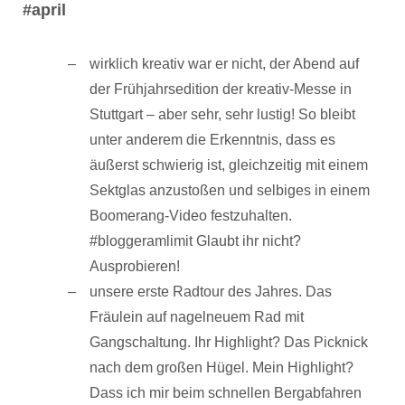
#april
wirklich kreativ war er nicht, der Abend auf
der Frühjahrsedition der kreativ-Messe in
Stuttgart – aber sehr, sehr lustig! So bleibt
unter anderem die Erkenntnis, dass es
äußerst schwierig ist, gleichzeitig mit einem
Sektglas anzustoßen und selbiges in einem
Boomerang-Video festzuhalten.
#bloggeramlimit Glaubt ihr nicht?
Ausprobieren!
unsere erste Radtour des Jahres. Das
Fräulein auf nagelneuem Rad mit
Gangschaltung. Ihr Highlight? Das Picknick
nach dem großen Hügel. Mein Highlight?
Dass ich mir beim schnellen Bergabfahren