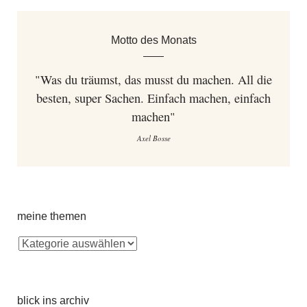
Motto des Monats
"Was du träumst, das musst du machen. All die
besten, super Sachen. Einfach machen, einfach
machen"
Axel Bosse
meine themen
blick ins archiv