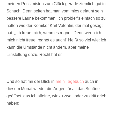
meinen Pessimisten zum Glück gerade ziemlich gut in
Schach. Denn selten hat man vom mies gelaunt sein
bessere Laune bekommen. Ich probier’s einfach so zu
halten wie der Komiker Karl Valentin, der mal gesagt
hat: „Ich freue mich, wenn es regnet. Denn wenn ich
mich nicht freue, regnet es auch!“ Heißt so viel wie: Ich
kann die Umstände nicht ändern, aber meine
Einstellung dazu. Recht hat er.
Und so hat mir der Blick in
mein Tagebuch
auch in
diesem Monat wieder die Augen für all das Schöne
geöffnet, das ich alleine, wir zu zweit oder zu dritt erlebt
haben: