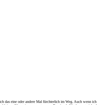
lich das eine oder andere Mal fürchterlich im Weg. Auch wenn ich