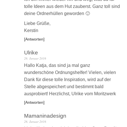
tolle Ideen aus dem Hut zauberst. Ganz toll sind
deine Ordnerhüllen geworden 🙂
Liebe Grüße,
Kerstin
Antworten
Ulrike
26. Januar 2016
Hallo Katja, das sind ja mal ganz
wunderschöne Ordnungshelfer! Vielen, vielen
Dank für diese tolle Inspiration, wird auf der
Stelle abgespeichert und bestimmt bald
ausprobiert! Herzlichst, Ulrike vom Moritzwerk
Antworten
Mamaninadesign
26. Januar 2016