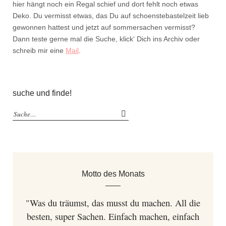
hier hängt noch ein Regal schief und dort fehlt noch etwas
Deko. Du vermisst etwas, das Du auf schoenstebastelzeit lieb
gewonnen hattest und jetzt auf sommersachen vermisst?
Dann teste gerne mal die Suche, klick‘ Dich ins Archiv oder
schreib mir eine
Mail
.
suche und finde!
Motto des Monats
"Was du träumst, das musst du machen. All die
besten, super Sachen. Einfach machen, einfach