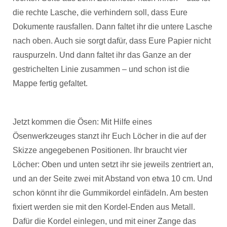
die rechte Lasche, die verhindern soll, dass Eure
Dokumente rausfallen. Dann faltet ihr die untere Lasche
nach oben. Auch sie sorgt dafür, dass Eure Papier nicht
rauspurzeln. Und dann faltet ihr das Ganze an der
gestrichelten Linie zusammen – und schon ist die
Mappe fertig gefaltet.
Jetzt kommen die Ösen: Mit Hilfe eines
Ösenwerkzeuges stanzt ihr Euch Löcher in die auf der
Skizze angegebenen Positionen. Ihr braucht vier
Löcher: Oben und unten setzt ihr sie jeweils zentriert an,
und an der Seite zwei mit Abstand von etwa 10 cm. Und
schon könnt ihr die Gummikordel einfädeln. Am besten
fixiert werden sie mit den Kordel-Enden aus Metall.
Dafür die Kordel einlegen, und mit einer Zange das