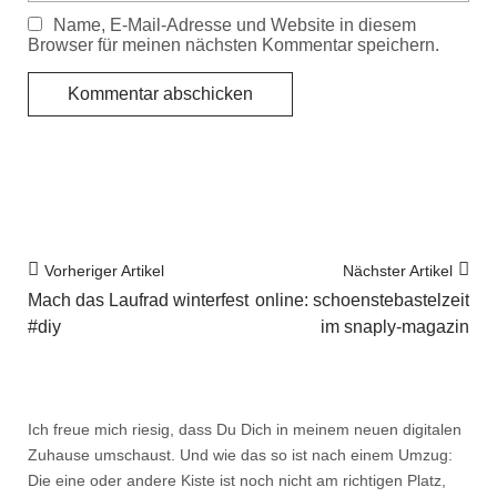
Name, E-Mail-Adresse und Website in diesem
Browser für meinen nächsten Kommentar speichern.
Vorheriger Artikel
Nächster Artikel
Mach das Laufrad winterfest
online: schoenstebastelzeit
#diy
im snaply-magazin
Ich freue mich riesig, dass Du Dich in meinem neuen digitalen
Zuhause umschaust. Und wie das so ist nach einem Umzug:
Die eine oder andere Kiste ist noch nicht am richtigen Platz,