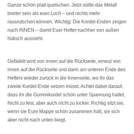
Ganze schön platt quetschen. Jetzt sollte das Metall
breiter sein als euer Loch – und nichts mehr
rausrutschen können. Wichtig: Die Kordel-Enden zeigen
nach INNEN – damit Euer Hefter nachher von außen
hübsch aussieht.
Gefädelt wird von innen auf die Rückseite, erneut von
innen auf die Rückseite und dann am unteren Ende des
Hefters wieder zurück in die Innenseite, wo ihr das
zweite Kordel-Ende setzen müsst. Achtet dabei darauf,
dass ihr die Gummikordel schön unter Spannung haltet.
Nicht zu fest, aber auch nicht zu locker. Richtig sitzt sie,
wenn sie Eure Mappe schön zusammen hält, sie sich
aber nicht nach unten biegt.