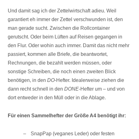
Und damit sag ich der Zettelwirtschaft adieu. Weil
garantiert eh immer der Zettel verschwunden ist, den
man gerade sucht. Zwischen die Rollcontainer
gerutscht. Oder beim Lüften auf Reisen gegangen in
den Flur. Oder wohin auch immer. Damit das nicht mehr
passiert, kommen alle Briefe, die beantwortet,
Rechnungen, die bezahlt werden müssen, oder
sonstige Schreiben, die noch einen zweiten Blick
benötigen, in den
DO
-Hefter. Idealerweise ziehen die
dann recht schnell in den
DONE
-Hefter um – und von
dort entweder in den Müll oder in die Ablage.
Für einen Sammelhefter der Größe A4 benötigt ihr:
SnapPap (veganes Leder) oder festen