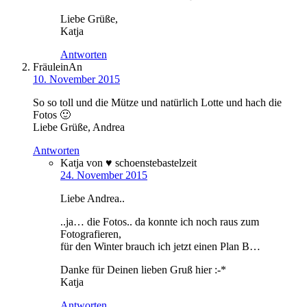
Liebe Grüße,
Katja
Antworten
FräuleinAn
10. November 2015
So so toll und die Mütze und natürlich Lotte und hach die
Fotos 🙂
Liebe Grüße, Andrea
Antworten
Katja von ♥ schoenstebastelzeit
24. November 2015
Liebe Andrea..
..ja… die Fotos.. da konnte ich noch raus zum
Fotografieren,
für den Winter brauch ich jetzt einen Plan B…
Danke für Deinen lieben Gruß hier :-*
Katja
Antworten