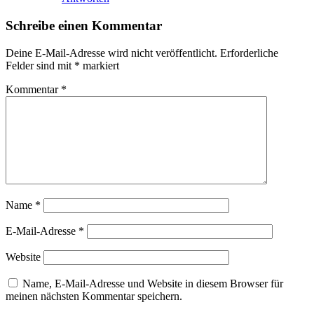
Schreibe einen Kommentar
Deine E-Mail-Adresse wird nicht veröffentlicht.
Erforderliche
Felder sind mit
*
markiert
Kommentar
*
Name
*
E-Mail-Adresse
*
Website
Name, E-Mail-Adresse und Website in diesem Browser für
meinen nächsten Kommentar speichern.