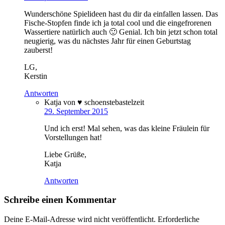
Wunderschöne Spielideen hast du dir da einfallen lassen. Das
Fische-Stopfen finde ich ja total cool und die eingefrorenen
Wassertiere natürlich auch 🙂 Genial. Ich bin jetzt schon total
neugierig, was du nächstes Jahr für einen Geburtstag
zauberst!
LG,
Kerstin
Antworten
Katja von ♥ schoenstebastelzeit
29. September 2015
Und ich erst! Mal sehen, was das kleine Fräulein für
Vorstellungen hat!
Liebe Grüße,
Katja
Antworten
Schreibe einen Kommentar
Deine E-Mail-Adresse wird nicht veröffentlicht.
Erforderliche