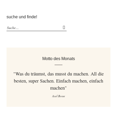
suche und finde!
Motto des Monats
"Was du träumst, das musst du machen. All die
besten, super Sachen. Einfach machen, einfach
machen"
Axel Bosse