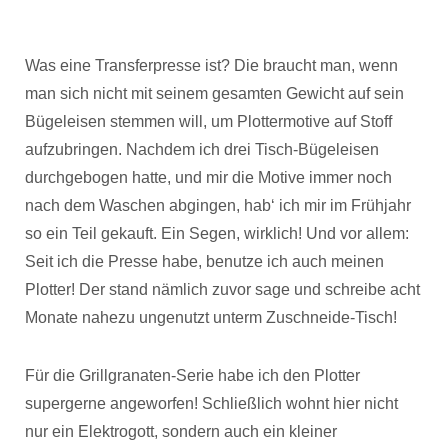
Was eine Transferpresse ist? Die braucht man, wenn
man sich nicht mit seinem gesamten Gewicht auf sein
Bügeleisen stemmen will, um Plottermotive auf Stoff
aufzubringen. Nachdem ich drei Tisch-Bügeleisen
durchgebogen hatte, und mir die Motive immer noch
nach dem Waschen abgingen, hab‘ ich mir im Frühjahr
so ein Teil gekauft. Ein Segen, wirklich! Und vor allem:
Seit ich die Presse habe, benutze ich auch meinen
Plotter! Der stand nämlich zuvor sage und schreibe acht
Monate nahezu ungenutzt unterm Zuschneide-Tisch!
Für die Grillgranaten-Serie habe ich den Plotter
supergerne angeworfen! Schließlich wohnt hier nicht
nur ein Elektrogott, sondern auch ein kleiner