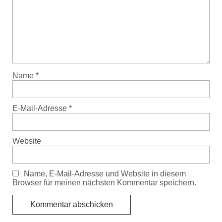
Name
*
E-Mail-Adresse
*
Website
Name, E-Mail-Adresse und Website in diesem
Browser für meinen nächsten Kommentar speichern.