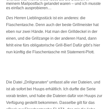
meinem Mailpostfach gelandet waren – und ich musste
es einfach ausprobieren…
Des Herren
Lieblingsstück ist ein anderes: die
Flaschentasche. Denn auch der beste Grillmeister hat
eben nur zwei Hände. Hat man den Grilldeckel in der
einen, und die Grillzange in der anderen Hand, dann
fehlt eine fürs obligatorische Grill-Bier! Dafür gibt’s hier
nun künftig die Flaschentasche mit Statement-Plott.
Die Datei „Drillgranaten“ umfasst alle vier Dateien, und
ist ab sofort bei Huups erhältlich. Ich durfte die Serie
vorab testen, und habe die Dateien dafür von Huups zur
Verfügung gestellt bekommen. Dasselbe gilt für das