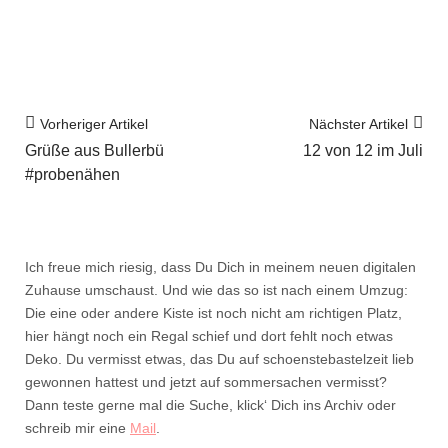
Vorheriger Artikel
Nächster Artikel
Grüße aus Bullerbü
12 von 12 im Juli
#probenähen
Ich freue mich riesig, dass Du Dich in meinem neuen digitalen
Zuhause umschaust. Und wie das so ist nach einem Umzug:
Die eine oder andere Kiste ist noch nicht am richtigen Platz,
hier hängt noch ein Regal schief und dort fehlt noch etwas
Deko. Du vermisst etwas, das Du auf schoenstebastelzeit lieb
gewonnen hattest und jetzt auf sommersachen vermisst?
Dann teste gerne mal die Suche, klick‘ Dich ins Archiv oder
schreib mir eine
Mail
.