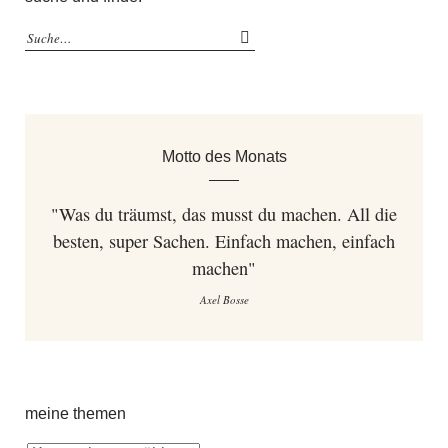
Motto des Monats
"Was du träumst, das musst du machen. All die
besten, super Sachen. Einfach machen, einfach
machen"
Axel Bosse
meine themen