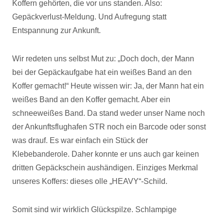
Koffern gehörten, die vor uns standen. Also:
Gepäckverlust-Meldung. Und Aufregung statt
Entspannung zur Ankunft.
Wir redeten uns selbst Mut zu: „Doch doch, der Mann
bei der Gepäckaufgabe hat ein weißes Band an den
Koffer gemacht!“ Heute wissen wir: Ja, der Mann hat ein
weißes Band an den Koffer gemacht. Aber ein
schneeweißes Band. Da stand weder unser Name noch
der Ankunftsflughafen STR noch ein Barcode oder sonst
was drauf. Es war einfach ein Stück der
Klebebanderole. Daher konnte er uns auch gar keinen
dritten Gepäckschein aushändigen. Einziges Merkmal
unseres Koffers: dieses olle „HEAVY“-Schild.
Somit sind wir wirklich Glückspilze. Schlampige