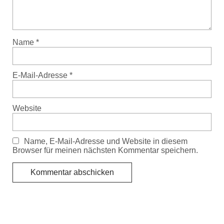
Name
*
E-Mail-Adresse
*
Website
Name, E-Mail-Adresse und Website in diesem
Browser für meinen nächsten Kommentar speichern.