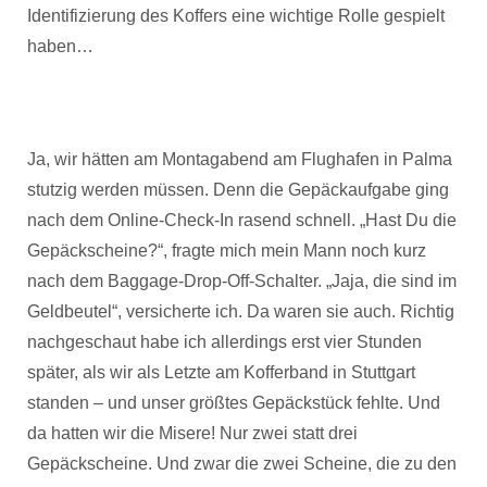
Identifizierung des Koffers eine wichtige Rolle gespielt
haben…
Ja, wir hätten am Montagabend am Flughafen in Palma
stutzig werden müssen. Denn die Gepäckaufgabe ging
nach dem Online-Check-In rasend schnell. „Hast Du die
Gepäckscheine?“, fragte mich mein Mann noch kurz
nach dem Baggage-Drop-Off-Schalter. „Jaja, die sind im
Geldbeutel“, versicherte ich. Da waren sie auch. Richtig
nachgeschaut habe ich allerdings erst vier Stunden
später, als wir als Letzte am Kofferband in Stuttgart
standen – und unser größtes Gepäckstück fehlte. Und
da hatten wir die Misere! Nur zwei statt drei
Gepäckscheine. Und zwar die zwei Scheine, die zu den