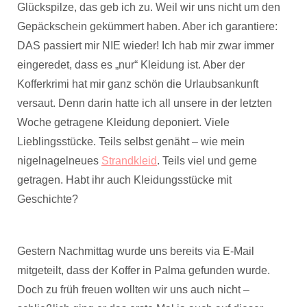
Glückspilze, das geb ich zu. Weil wir uns nicht um den
Gepäckschein gekümmert haben. Aber ich garantiere:
DAS passiert mir NIE wieder! Ich hab mir zwar immer
eingeredet, dass es „nur“ Kleidung ist. Aber der
Kofferkrimi hat mir ganz schön die Urlaubsankunft
versaut. Denn darin hatte ich all unsere in der letzten
Woche getragene Kleidung deponiert. Viele
Lieblingsstücke. Teils selbst genäht – wie mein
nigelnagelneues
Strandkleid
. Teils viel und gerne
getragen. Habt ihr auch Kleidungsstücke mit
Geschichte?
Gestern Nachmittag wurde uns bereits via E-Mail
mitgeteilt, dass der Koffer in Palma gefunden wurde.
Doch zu früh freuen wollten wir uns auch nicht –