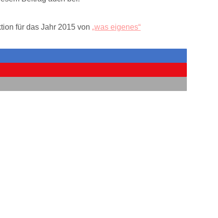
ktion für das Jahr 2015 von
„was eigenes“