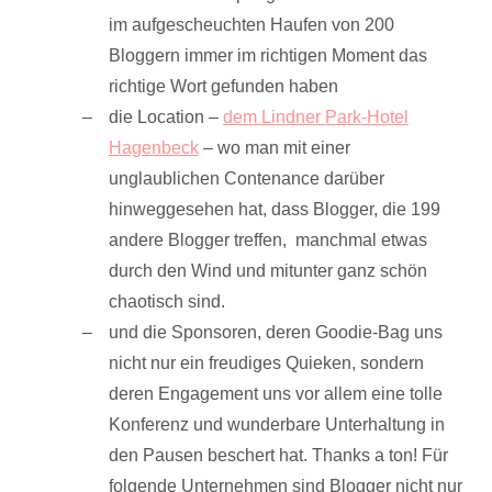
im aufgescheuchten Haufen von 200
Bloggern immer im richtigen Moment das
richtige Wort gefunden haben
die Location –
dem Lindner Park-Hotel
Hagenbeck
– wo man mit einer
unglaublichen Contenance darüber
hinweggesehen hat, dass Blogger, die 199
andere Blogger treffen, manchmal etwas
durch den Wind und mitunter ganz schön
chaotisch sind.
und die Sponsoren, deren Goodie-Bag uns
nicht nur ein freudiges Quieken, sondern
deren Engagement uns vor allem eine tolle
Konferenz und wunderbare Unterhaltung in
den Pausen beschert hat. Thanks a ton! Für
folgende Unternehmen sind Blogger nicht nur