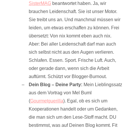
SisterMAG
beantwortet haben. Ja, wir
brauchen Leidenschaft. Sie ist unser Motor.
Sie treibt uns an. Und manchmal müssen wir
leiden, um etwas erschaffen zu können. Frei
übersetzt: Von nix kommt eben auch nix.
Aber: Bei aller Leidenschaft darf man auch
sich selbst nicht aus den Augen verlieren.
Schlafen. Essen. Sport. Frische Luft. Auch,
oder gerade dann, wenn sich die Arbeit
auftürmt. Schützt vor Blogger-Burnout.
Dein Blog – Deine Party:
Mein Lieblingssatz
aus dem Vortrag von Mel Buml
(
Gourmetguerilla
). Egal, ob es sich um
Kooperationen handelt oder um Gedanken,
die man sich um den Lese-Stoff macht. DU
bestimmst, was auf Deinen Blog kommt. Fit