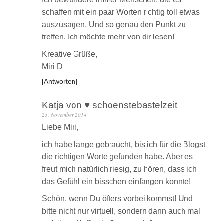
schaffen mit ein paar Worten richtig toll etwas
auszusagen. Und so genau den Punkt zu
treffen. Ich möchte mehr von dir lesen!
Kreative Grüße,
Miri D
Antworten
Katja von ♥ schoenstebastelzeit
23. November 2014
Liebe Miri,
ich habe lange gebraucht, bis ich für die Blogst
die richtigen Worte gefunden habe. Aber es
freut mich natürlich riesig, zu hören, dass ich
das Gefühl ein bisschen einfangen konnte!
Schön, wenn Du öfters vorbei kommst! Und
bitte nicht nur virtuell, sondern dann auch mal