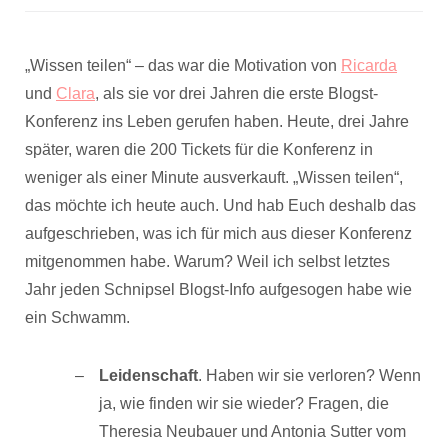
„Wissen teilen“ – das war die Motivation von
Ricarda
und
Clara
, als sie vor drei Jahren die erste Blogst-
Konferenz ins Leben gerufen haben. Heute, drei Jahre
später, waren die 200 Tickets für die Konferenz in
weniger als einer Minute ausverkauft. „Wissen teilen“,
das möchte ich heute auch. Und hab Euch deshalb das
aufgeschrieben, was ich für mich aus dieser Konferenz
mitgenommen habe. Warum? Weil ich selbst letztes
Jahr jeden Schnipsel Blogst-Info aufgesogen habe wie
ein Schwamm.
Leidenschaft
. Haben wir sie verloren? Wenn
ja, wie finden wir sie wieder? Fragen, die
Theresia Neubauer und Antonia Sutter vom