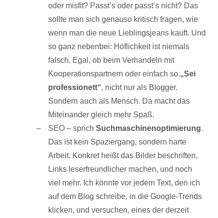
oder misfit? Passt’s oder passt’s nicht? Das
sollte man sich genauso kritisch fragen, wie
wenn man die neue Lieblingsjeans kauft. Und
so ganz nebenbei: Höflichkeit ist niemals
falsch. Egal, ob beim Verhandeln mit
Kooperationspartnern oder einfach so.
„Sei
professionett“
, nicht nur als Blogger.
Sondern auch als Mensch. Da macht das
Miteinander gleich mehr Spaß.
SEO – sprich
Suchmaschinenoptimierung
.
Das ist kein Spaziergang, sondern harte
Arbeit. Konkret heißt das Bilder beschriften,
Links leserfreundlicher machen, und noch
viel mehr. Ich könnte vor jedem Text, den ich
auf dem Blog schreibe, in die Google-Trends
klicken, und versuchen, eines der derzeit