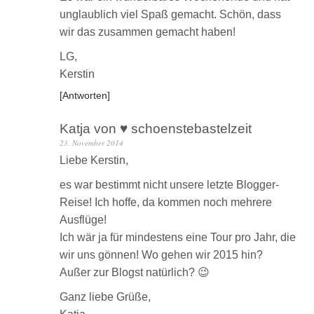
unglaublich viel Spaß gemacht. Schön, dass
wir das zusammen gemacht haben!
LG,
Kerstin
Antworten
Katja von ♥ schoenstebastelzeit
23. November 2014
Liebe Kerstin,
es war bestimmt nicht unsere letzte Blogger-
Reise! Ich hoffe, da kommen noch mehrere
Ausflüge!
Ich wär ja für mindestens eine Tour pro Jahr, die
wir uns gönnen! Wo gehen wir 2015 hin?
Außer zur Blogst natürlich? 😉
Ganz liebe Grüße,