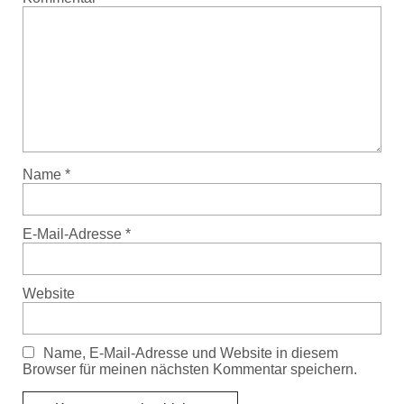
Name
*
E-Mail-Adresse
*
Website
Name, E-Mail-Adresse und Website in diesem
Browser für meinen nächsten Kommentar speichern.