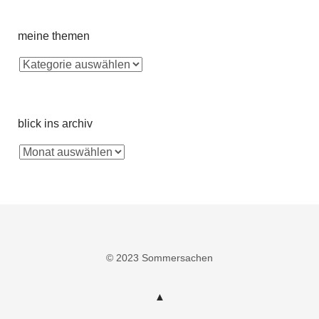
meine themen
blick ins archiv
© 2023 Sommersachen