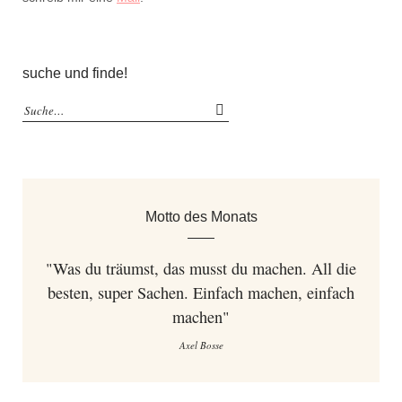
suche und finde!
Motto des Monats
"Was du träumst, das musst du machen. All die
besten, super Sachen. Einfach machen, einfach
machen"
Axel Bosse