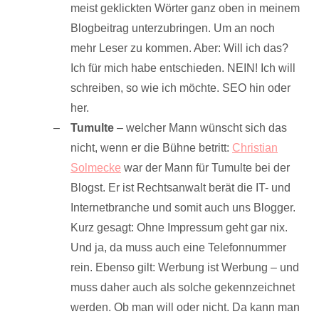
meist geklickten Wörter ganz oben in meinem
Blogbeitrag unterzubringen. Um an noch
mehr Leser zu kommen. Aber: Will ich das?
Ich für mich habe entschieden. NEIN! Ich will
schreiben, so wie ich möchte. SEO hin oder
her.
Tumulte
– welcher Mann wünscht sich das
nicht, wenn er die Bühne betritt:
Christian
Solmecke
war der Mann für Tumulte bei der
Blogst. Er ist Rechtsanwalt berät die IT- und
Internetbranche und somit auch uns Blogger.
Kurz gesagt: Ohne Impressum geht gar nix.
Und ja, da muss auch eine Telefonnummer
rein. Ebenso gilt: Werbung ist Werbung – und
muss daher auch als solche gekennzeichnet
werden. Ob man will oder nicht. Da kann man